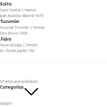
Salta
Casa Central | Ventas
Juan Bautista Alberdi 1079
Tucumán
Sucursal Tucumán | Ventas
Don Bosco 1608
Jujuy
Sucursal Jujuy | Ventas
Av. Éxodo Jujeño 743
50 años asesorándote.
Categorías
Equipos