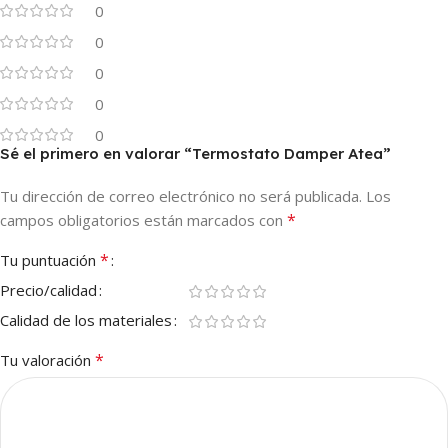
0
0
0
0
0
Sé el primero en valorar “Termostato Damper Atea”
Tu dirección de correo electrónico no será publicada.
Los
*
campos obligatorios están marcados con
*
Tu puntuación
Precio/calidad
Calidad de los materiales
*
Tu valoración