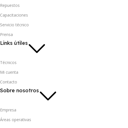
Repuestos
Capacitaciones
Servicio técnico
Prensa
Links útiles
Técnicos
Mi cuenta
Contacto
Sobre nosotros
Empresa
Áreas operativas