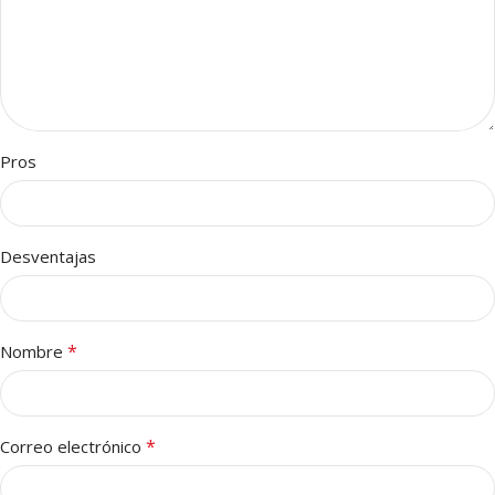
Pros
Desventajas
*
Nombre
*
Correo electrónico