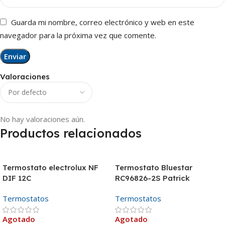
Guarda mi nombre, correo electrónico y web en este
navegador para la próxima vez que comente.
Valoraciones
No hay valoraciones aún.
Productos relacionados
Termostato electrolux NF
Termostato Bluestar
DIF 12C
RC96826-2S Patrick
Termostatos
Termostatos
Agotado
Agotado