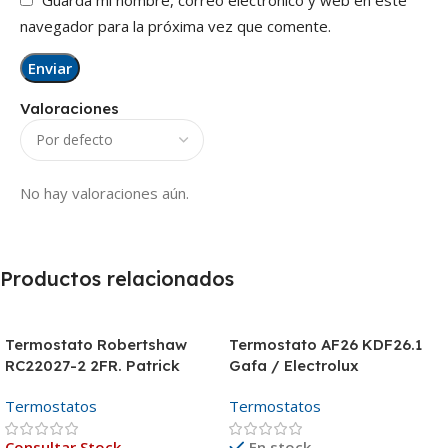
navegador para la próxima vez que comente.
Valoraciones
No hay valoraciones aún.
Productos relacionados
Termostato Robertshaw
Termostato AF26 KDF26.1
RC22027-2 2FR. Patrick
Gafa / Electrolux
Termostatos
Termostatos
Consultar Stock
En stock