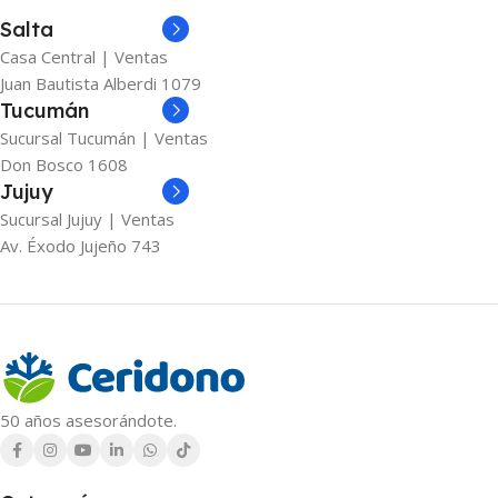
Salta
Casa Central | Ventas
Juan Bautista Alberdi 1079
Tucumán
Sucursal Tucumán | Ventas
Don Bosco 1608
Jujuy
Sucursal Jujuy | Ventas
Av. Éxodo Jujeño 743
50 años asesorándote.