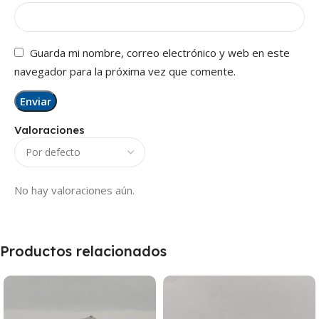
Guarda mi nombre, correo electrónico y web en este
navegador para la próxima vez que comente.
Valoraciones
No hay valoraciones aún.
Productos relacionados