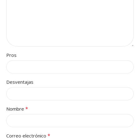
Pros
Desventajas
*
Nombre
*
Correo electrónico