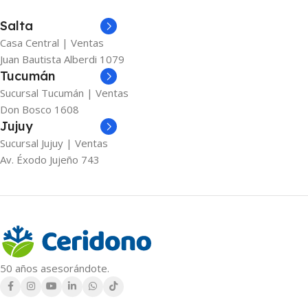
Salta
Casa Central | Ventas
Juan Bautista Alberdi 1079
Tucumán
Sucursal Tucumán | Ventas
Don Bosco 1608
Jujuy
Sucursal Jujuy | Ventas
Av. Éxodo Jujeño 743
50 años asesorándote.