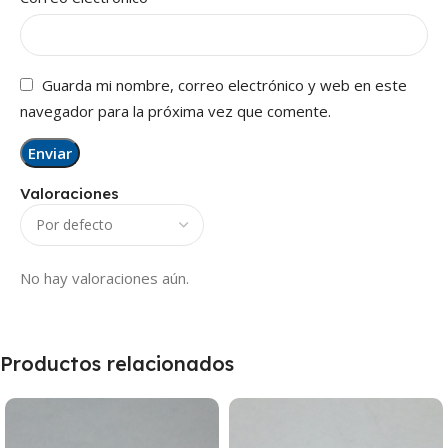
Guarda mi nombre, correo electrónico y web en este
navegador para la próxima vez que comente.
Valoraciones
No hay valoraciones aún.
Productos relacionados