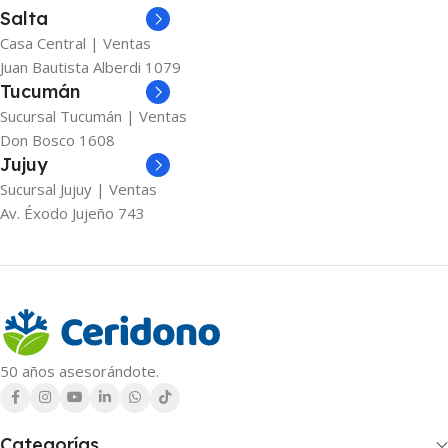
Salta
Casa Central | Ventas
Juan Bautista Alberdi 1079
Tucumán
Sucursal Tucumán | Ventas
Don Bosco 1608
Jujuy
Sucursal Jujuy | Ventas
Av. Éxodo Jujeño 743
50 años asesorándote.
Categorías