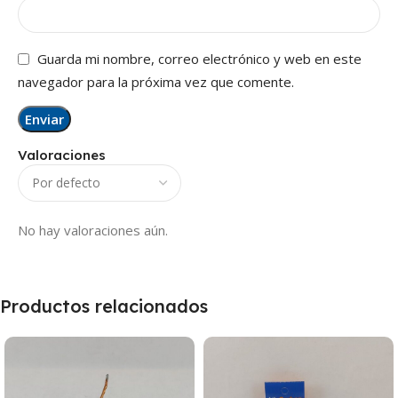
Guarda mi nombre, correo electrónico y web en este
navegador para la próxima vez que comente.
Valoraciones
No hay valoraciones aún.
Productos relacionados