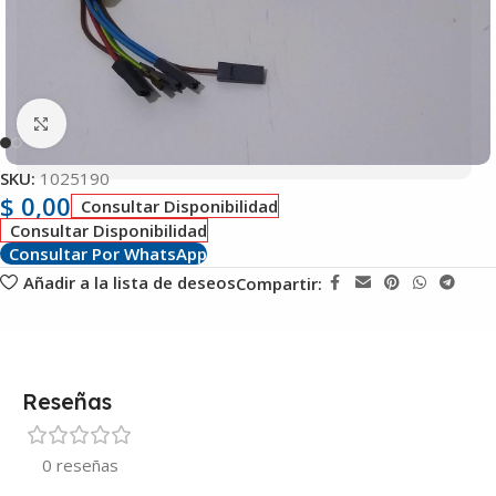
Clic para ampliar
SKU:
1025190
$
0,00
Consultar Disponibilidad
Consultar Disponibilidad
Consultar Por WhatsApp
Añadir a la lista de deseos
Compartir:
Reseñas
0 reseñas