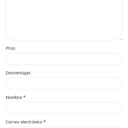
Pros
Desventajas
*
Nombre
*
Correo electrónico