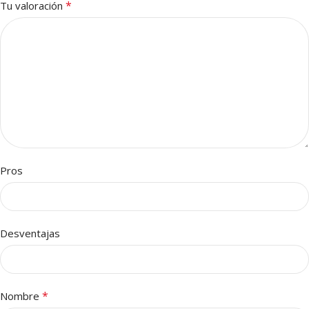
*
Tu valoración
Pros
Desventajas
*
Nombre