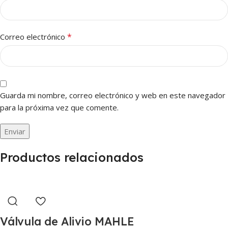
*
Correo electrónico
Guarda mi nombre, correo electrónico y web en este navegador
para la próxima vez que comente.
Productos relacionados
Válvula de Alivio MAHLE