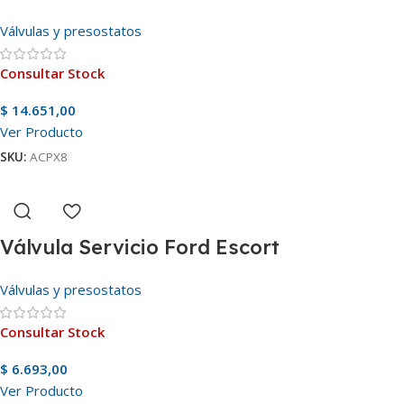
Válvulas y presostatos
Consultar Stock
$
14.651,00
Ver Producto
SKU:
ACPX8
Válvula Servicio Ford Escort
Válvulas y presostatos
Consultar Stock
$
6.693,00
Ver Producto