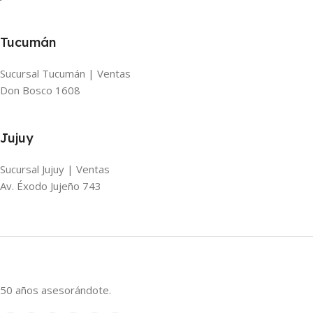
Tucumán
Sucursal Tucumán | Ventas
Don Bosco 1608
Jujuy
Sucursal Jujuy | Ventas
Av. Éxodo Jujeño 743
50 años asesorándote.