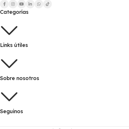
Categorías
Links útiles
Sobre nosotros
Seguinos